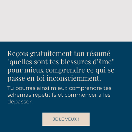
Reçois gratuitement ton résumé
"quelles sont tes blessures d'âme"
pour mieux comprendre ce qui se
passe en toi inconsciemment.
Tu pourras ainsi mieux comprendre tes
schémas répétitifs et commencer à les
dépasser.
JE LE VEUX !