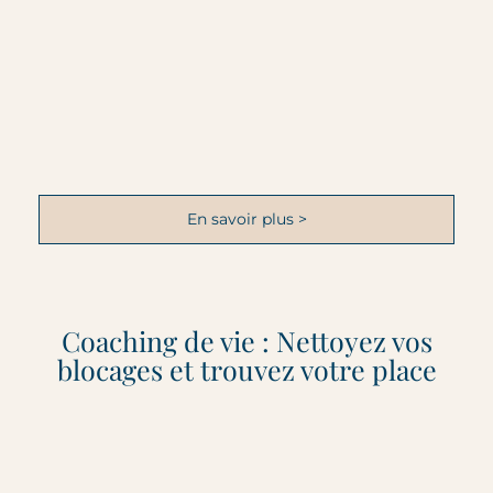
En savoir plus >
Coaching de vie : Nettoyez vos
blocages et trouvez votre place