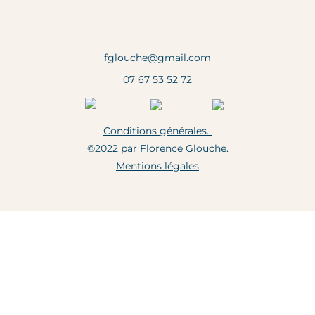
fglouche@gmail.com
07 67 53 52 72
Conditions générales.
©2022 par Florence Glouche.
Mentions légales