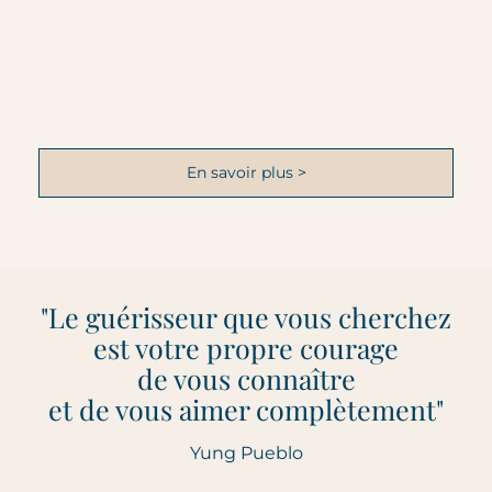
En savoir plus >
"Le guérisseur que vous cherchez
est votre propre courage
de vous connaître
et de vous aimer complètement"
Yung Pueblo