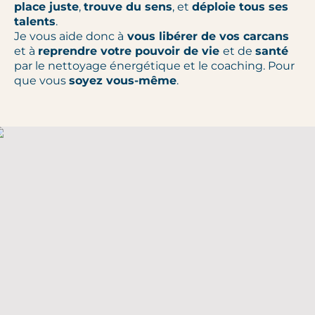
place juste
,
trouve du sens
, et
déploie tous ses
talents
.
Je vous aide donc à
vous libérer de vos carcans
et à
reprendre votre pouvoir de vie
et de
santé
par le nettoyage énergétique et le coaching. Pour
que vous
soyez vous-même
.