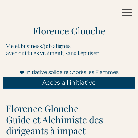
Florence Glouche
Vie et business/job alignés
avec qui tu es vraiment, sans t'épuiser.
❤️ Initiative solidaire : Après les Flammes
Accès à l'initiative
Florence Glouche
Guide et Alchimiste des
dirigeants à impact