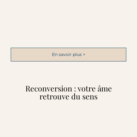
En savoir plus >
Reconversion : votre âme
retrouve du sens