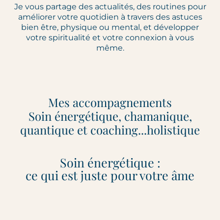
Je vous partage des actualités, des routines pour
améliorer votre quotidien à travers des astuces
bien être, physique ou mental, et développer
votre spiritualité et votre connexion à vous
même.
Mes accompagnements
Soin énergétique, chamanique,
quantique et coaching...holistique
Soin énergétique :
ce qui est juste pour votre âme