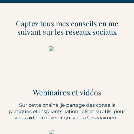
Captez tous mes conseils en me
suivant sur les réseaux sociaux
Webinaires et vidéos
Sur cette chaîne, je partage des conseils
pratiques et inspirants, rationnels et subtils, pour
vous aider à devenir qui vous êtes vraiment.