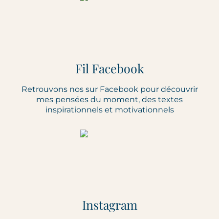
Fil Facebook
Retrouvons nos sur Facebook pour découvrir
mes pensées du moment, des textes
inspirationnels et motivationnels
Instagram