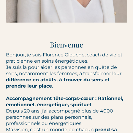
Bienvenue
Bonjour, je suis Florence Glouche, coach de vie et
praticienne en soins énergétiques.
Je suis là pour aider les personnes en quête de
sens, notamment les femmes, à transformer leur
différence en atoûts, à trouver du sens et
prendre leur place
.
Accompagnement tête-corps-cœur : Rationnel,
émotionnel, énergétique, spirituel
Depuis 20 ans, j'ai accompagné plus de 4000
personnes sur des plans personnels,
professionnels ou énergétiques.
Ma vision, c'est un monde où chacun
prend sa