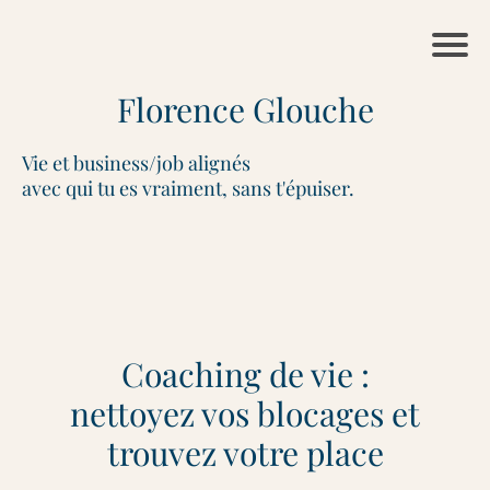
Florence Glouche
Vie et business/job alignés
avec qui tu es vraiment, sans t'épuiser.
Coaching de vie :
nettoyez vos blocages et
trouvez votre place