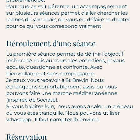
Pour que ce soit pérenne, un accompagnement
sur plusieurs séances permet d'aller chercher les
racines de vos choix, de vous en défaire et d'opter
pour ce qui vous correspond vraiment.
Déroulement d'une séance
La première séance permet de définir l’objectif
recherché. Puis au cours des entretiens, je vous
écoute, questionne et confronte. Avec
bienveillance et sans complaisance.
Je peux vous recevoir à St Brevin. Nous
échangeons confortablement assis, ou nous
pouvons faire une marche méditerranéenne
(inspirée de Socrate).
Si vous habitez loin, nous avons à caler un créneau
où vous êtes tranquille. Nous pouvons utiliser
whastapp . Il faut compter 1h environ.
Réservation