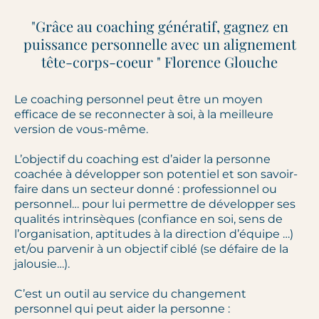
"Grâce au coaching génératif, gagnez en
puissance personnelle avec un alignement
tête-corps-coeur " Florence Glouche
Le coaching personnel peut être un moyen
efficace de se reconnecter à soi, à la meilleure
version de vous-même.
L’objectif du coaching est d’aider la personne
coachée à développer son potentiel et son savoir-
faire dans un secteur donné : professionnel ou
personnel… pour lui permettre de développer ses
qualités intrinsèques (confiance en soi, sens de
l’organisation, aptitudes à la direction d’équipe …)
et/ou parvenir à un objectif ciblé (se défaire de la
jalousie…).
​C’est un outil au service du changement
personnel qui peut aider la personne :