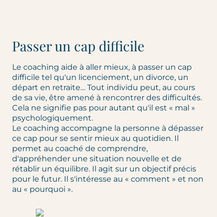
Passer un cap difficile
Le coaching aide à aller mieux, à passer un cap
difficile tel qu'un licenciement, un divorce, un
départ en retraite… Tout individu peut, au cours
de sa vie, être amené à rencontrer des difficultés.
Cela ne signifie pas pour autant qu'il est « mal »
psychologiquement.
Le coaching accompagne la personne à dépasser
ce cap pour se sentir mieux au quotidien. Il
permet au coaché de comprendre,
d'appréhender une situation nouvelle et de
rétablir un équilibre. Il agit sur un objectif précis
pour le futur. Il s'intéresse au « comment » et non
au « pourquoi ».