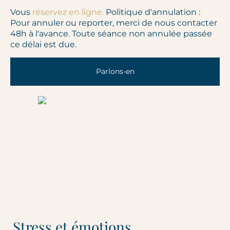
Vous
réservez en ligne.
Politique d'annulation :
Pour annuler ou reporter, merci de nous contacter
48h à l'avance. Toute séance non annulée passée
ce délai est due.
Parlons-en
Stress et émotions