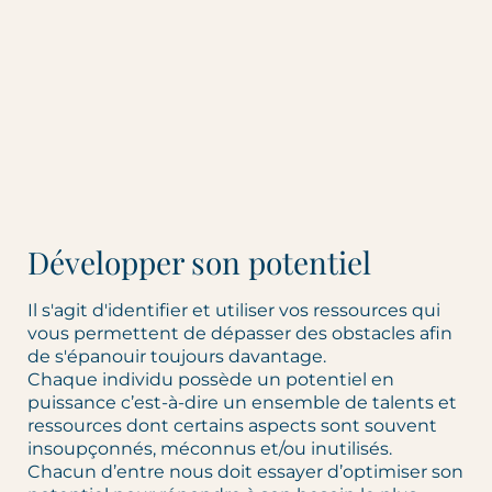
Développer son potentiel
Il s'agit d'identifier et utiliser vos ressources qui
vous permettent de dépasser des obstacles afin
de s'épanouir toujours davantage.
Chaque individu possède un potentiel en
puissance c’est-à-dire un ensemble de talents et
ressources dont certains aspects sont souvent
insoupçonnés, méconnus et/ou inutilisés.
Chacun d’entre nous doit essayer d’optimiser son