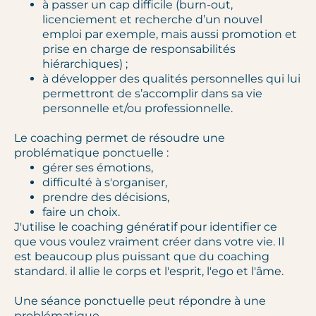
à passer un cap difficile (burn-out,
licenciement et recherche d’un nouvel
emploi par exemple, mais aussi promotion et
prise en charge de responsabilités
hiérarchiques) ;
à développer des qualités personnelles qui lui
permettront de s’accomplir dans sa vie
personnelle et/ou professionnelle.
Le coaching permet de résoudre une
problématique ponctuelle :
gérer ses émotions,
difficulté à s'organiser,
prendre des décisions,
faire un choix.
J'utilise le coaching génératif pour identifier ce
que vous voulez vraiment créer dans votre vie. Il
est beaucoup plus puissant que du coaching
standard. il allie le corps et l'esprit, l'ego et l'âme.
Une séance ponctuelle peut répondre à une
problématique.