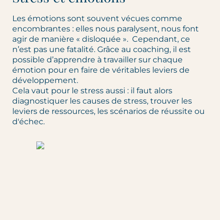
Les émotions sont souvent vécues comme
encombrantes : elles nous paralysent, nous font
agir de manière « disloquée ». Cependant, ce
n’est pas une fatalité. Grâce au coaching, il est
possible d’apprendre à travailler sur chaque
émotion pour en faire de véritables leviers de
développement.
Cela vaut pour le stress aussi : il faut alors
diagnostiquer les causes de stress, trouver les
leviers de ressources, les scénarios de réussite ou
d'échec.