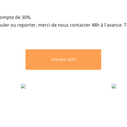
compte de 30%.
nuler ou reporter, merci de nous contacter 48h à l'avance.
Prendre RDV