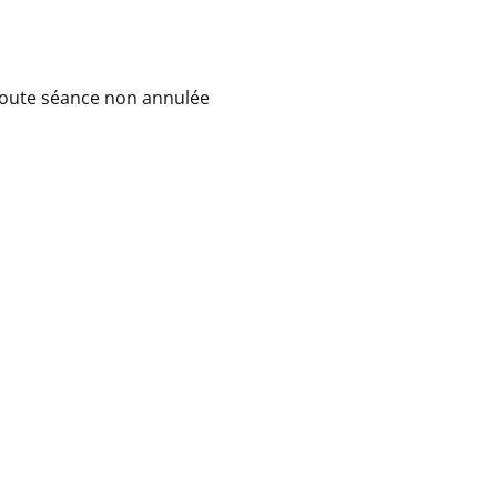
 Toute séance non annulée