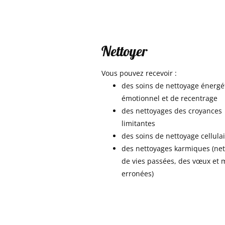
Nettoyer
Vous pouvez recevoir :
des soins de nettoyage énergé
émotionnel et de recentrage
des nettoyages des croyances
limitantes
des soins de nettoyage cellula
des nettoyages karmiques (ne
de vies passées, des vœux et
erronées)