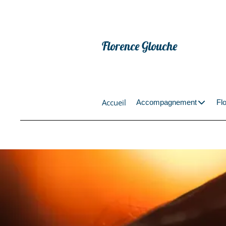
Florence Glouche
Accueil
Accompagnement
Fl