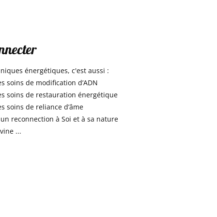
nnecter
hniques énergétiques, c'est aussi :
s soins de modification d’ADN
s soins de restauration énergétique
s soins de reliance d’âme
un reconnection à Soi et à sa nature
vine ...