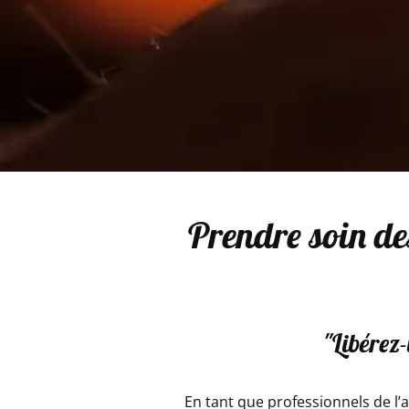
Prendre soin des
"Libérez-
En tant que professionnels de 